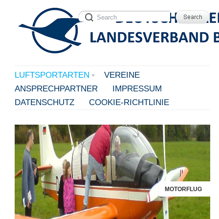
LUFTSPORTARTEN
VEREINE
ANSPRECHPARTNER
IMPRESSUM
DATENSCHUTZ
COOKIE-RICHTLINIE
MOTORFLUG