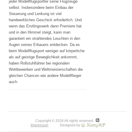
jeder Modellflugsportler seine Flugzeuge
selbst. Insbesondere beim Einbau der
Steuerung und Lenkung ist viel
handwerkliches Geschick erforderlich. Und
wenn das Erstlingswerk dann Premiere hat
und in den Himmel steigt, kann man
garantiert ein strahlendes Leuchten in den
Augen seines Erbauers entdecken. Da es
beim Modellflugsport weniger auf körperliche
als auf geistige Beweglichkeit ankommt,
haben Rollstuhlfahrer bei regionalen
Wettbewerben und Weltmeisterschaften die
gleichen Chancen wie andere Modellflieger
auch.
Copyright © 2026 All rights reserved.
Impressum
Designed by