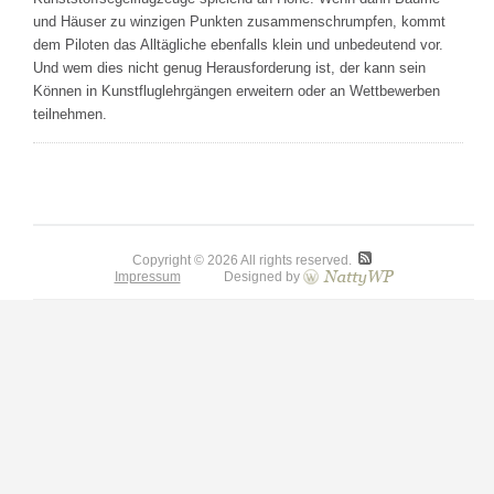
und Häuser zu winzigen Punkten zusammenschrumpfen, kommt
dem Piloten das Alltägliche ebenfalls klein und unbedeutend vor.
Und wem dies nicht genug Herausforderung ist, der kann sein
Können in Kunstfluglehrgängen erweitern oder an Wettbewerben
teilnehmen.
Copyright © 2026 All rights reserved.
Impressum
Designed by